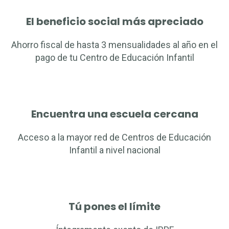
El beneficio social más apreciado
Ahorro fiscal de hasta 3 mensualidades al año en el
pago de tu Centro de Educación Infantil
Encuentra una escuela cercana
Acceso a la mayor red de Centros de Educación
Infantil a nivel nacional
Tú pones el límite