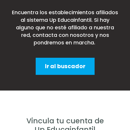
Encuentra los establecimientos afiliados
al sistema Up Educainfantil. Si hay
alguno que no esté afiliado a nuestra
red, contacta con nosotros y nos
pondremos en marcha.
Ir al buscador
Vincula tu cuenta de
Up Educainfantil