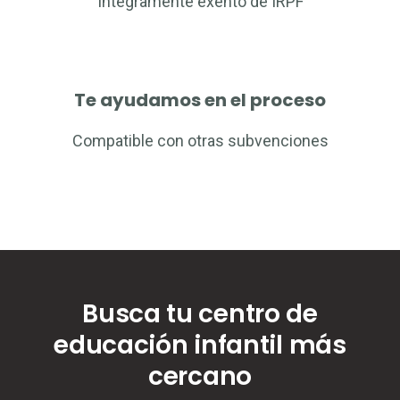
Íntegramente exento de IRPF
Te ayudamos en el proceso
Compatible con otras subvenciones
Busca tu centro de
educación infantil más
cercano